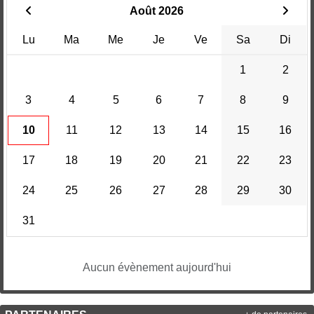
Août 2026
Lu
Ma
Me
Je
Ve
Sa
Di
1
2
3
4
5
6
7
8
9
10
11
12
13
14
15
16
17
18
19
20
21
22
23
24
25
26
27
28
29
30
31
Aucun évènement aujourd'hui