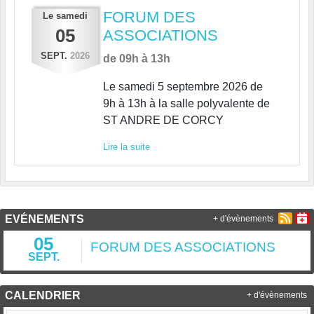
FORUM DES
Le
samedi
05
ASSOCIATIONS
SEPT.
2026
de 09h à 13h
Le samedi 5 septembre 2026 de
9h à 13h à la salle polyvalente de
ST ANDRE DE CORCY
Lire la suite
EVÉNEMENTS
+ d'évènements
05
FORUM DES ASSOCIATIONS
SEPT.
CALENDRIER
+ d'évènements