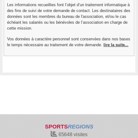
Les informations recueillies font l’objet d’un traitement informatique à
des fins de suivi de votre demande de contact. Les destinataires des
données sont les membres du bureau de l'association, et/ou le cas
échéant les salariés ou les bénévoles de l’association en charge de
cette mission.
Vos données à caractère personnel sont conservées dans nos bases
le temps nécessaire au traitement de votre demande.
lire la suite...
SPORTS
REGIONS
65648
visites