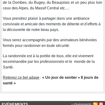
de la Dombes, du Bugey, du Beaujolais et un peu plus loin
ceux des Alpes, du Massif Central etc.…
Vous prendrez plaisir à partager dans une ambiance
conviviale et amicale des moments de détente et d’efforts à
la découverte de notre beau pays.
Vous serez accompagnés par des animateurs bénévoles
formés pour randonner en toute sécurité.
La randonnée est à la portée de tous, elle est vivement
recommandée par les professionnels et le monde de la
Santé.
Retenez ce bel adage
:
« Un jour de sentier = 8 jours de
santé »
EVÉNEMENTS
+ d'évènements