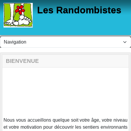
Panneau de gestion des cookies
Les Randombistes
BIENVENUE
Nous vous accueillons quelque soit votre âge, votre niveau
et votre motivation pour découvrir les sentiers environnants