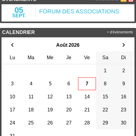
05
FORUM DES ASSOCIATIONS
SEPT.
CALENDRIER
+ d'évènements
Août 2026
Lu
Ma
Me
Je
Ve
Sa
Di
1
2
3
4
5
6
7
8
9
10
11
12
13
14
15
16
17
18
19
20
21
22
23
24
25
26
27
28
29
30
31